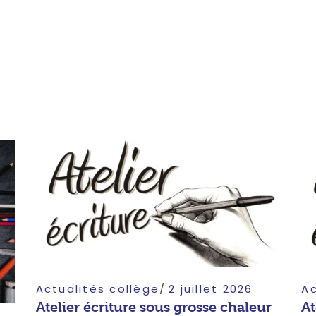
Actualités collège
2 juillet 2026
Ac
Atelier écriture sous grosse chaleur
At