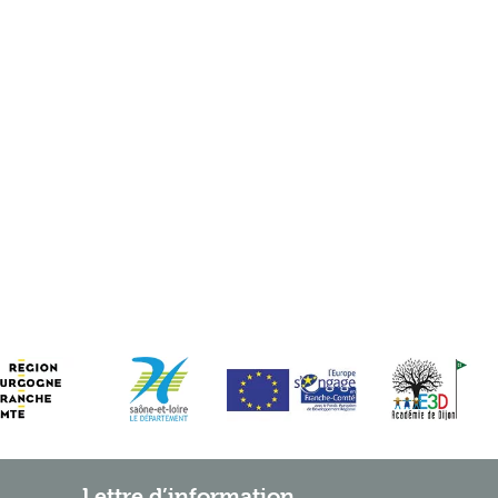
Lettre d’information