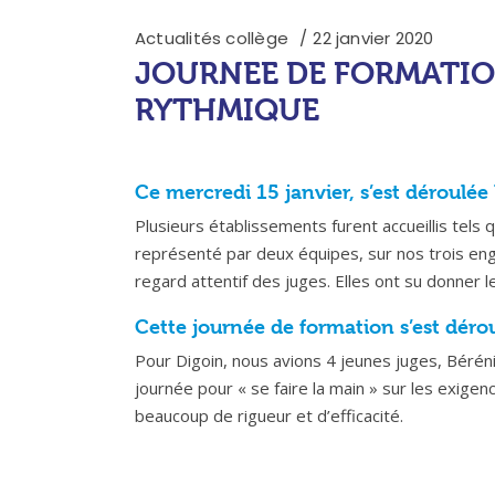
Actualités collège
22 janvier 2020
JOURNEE DE FORMATIO
RYTHMIQUE
Ce mercredi 15 janvier, s’est déroulé
Plusieurs établissements furent accueillis tels 
représenté par deux équipes, sur nos trois eng
regard attentif des juges. Elles ont su donner
Cette journée de formation s’est déro
Pour Digoin, nous avions 4 jeunes juges, Bérénic
journée pour « se faire la main » sur les exigen
beaucoup de rigueur et d’efficacité.