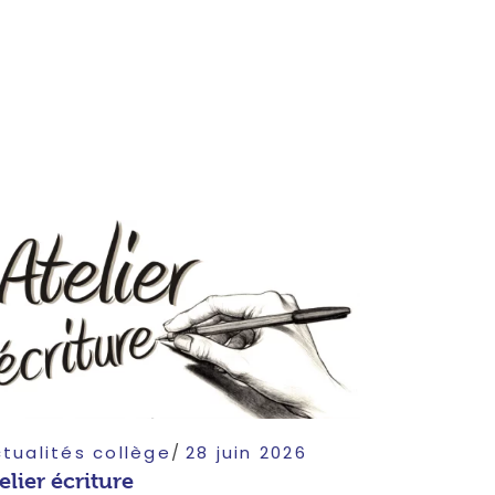
tualités collège
28 juin 2026
elier écriture