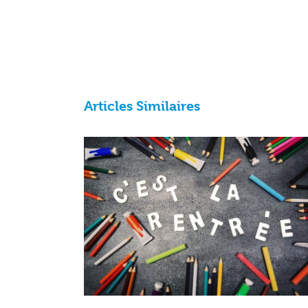
Articles Similaires