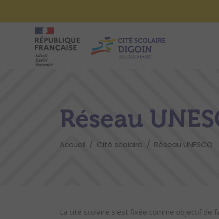
Réseau UNE
Accueil
/
Cité scolaire
/
Réseau UNESCO
La cité scolaire s’est fixée comme objectif de