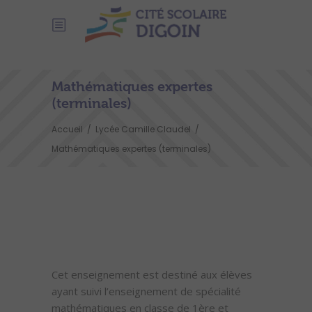
Mathématiques expertes
(terminales)
Accueil
/
Lycée Camille Claudel
/
Mathématiques expertes (terminales)
Cet enseignement est destiné aux élèves
ayant suivi l’enseignement de spécialité
mathématiques en classe de 1ère et