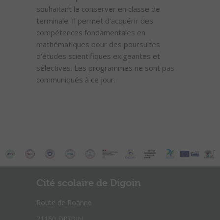
souhaitant le conserver en classe de
terminale. Il permet d’acquérir des
compétences fondamentales en
mathématiques pour des poursuites
d’études scientifiques exigeantes et
sélectives. Les programmes ne sont pas
communiqués à ce jour.
Cité scolaire de Digoin
Route de Roanne
71160 DIGOIN