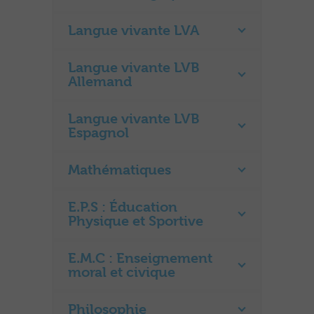
Langue vivante LVA
Langue vivante LVB
Allemand
Langue vivante LVB
Espagnol
Mathématiques
E.P.S : Éducation
Physique et Sportive
E.M.C : Enseignement
moral et civique
Philosophie