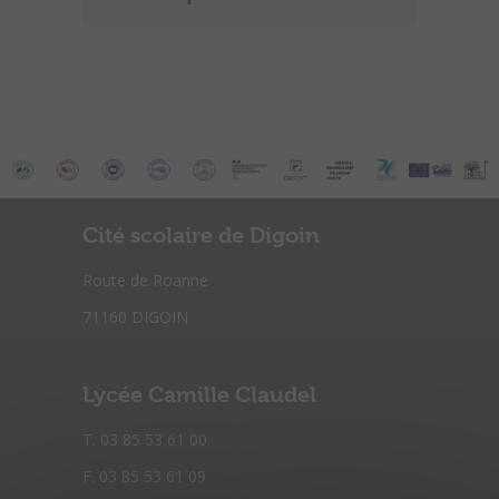
Cité scolaire de Digoin
Route de Roanne
71160 DIGOIN
Lycée Camille Claudel
T. 03 85 53 61 00
F. 03 85 53 61 09