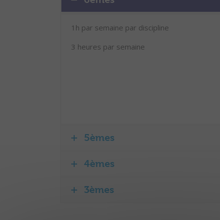
1h par semaine par discipline
3 heures par semaine
5èmes
4èmes
3èmes