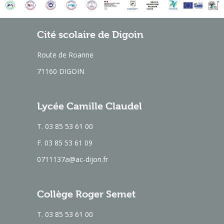
Cité scolaire de Digoin
Route de Roanne
71160 DIGOIN
Lycée Camille Claudel
T. 03 85 53 61 00
F. 03 85 53 61 09
0711137a@ac-dijon.fr
Collège Roger Semet
T. 03 85 53 61 00