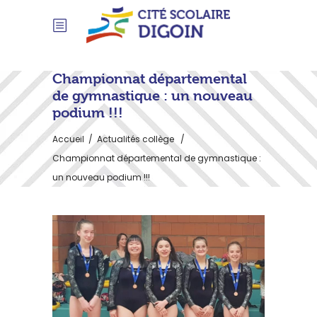
Championnat départemental
de gymnastique : un nouveau
podium !!!
Accueil
/
Actualités collège
/
Championnat départemental de gymnastique :
un nouveau podium !!!