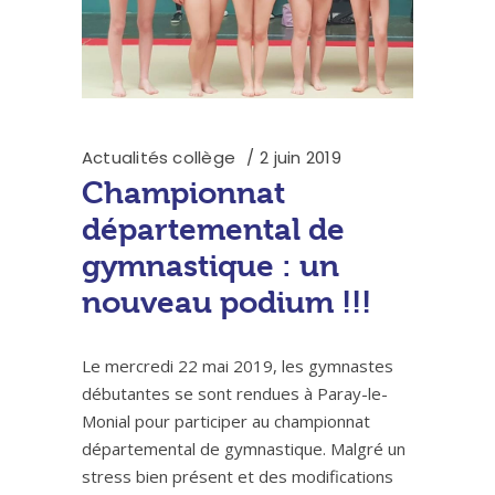
Actualités collège
2 juin 2019
Championnat
départemental de
gymnastique : un
nouveau podium !!!
Le mercredi 22 mai 2019, les gymnastes
débutantes se sont rendues à Paray-le-
Monial pour participer au championnat
départemental de gymnastique. Malgré un
stress bien présent et des modifications