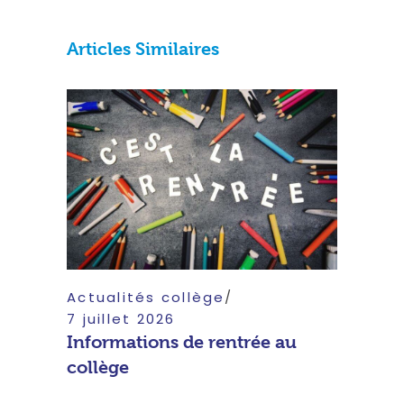
Articles Similaires
Actualités collège
7 juillet 2026
Informations de rentrée au
collège