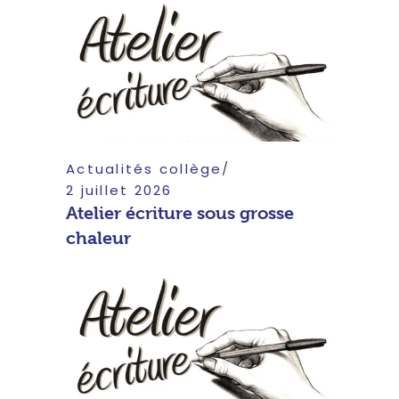
Actualités collège
2 juillet 2026
Atelier écriture sous grosse
chaleur