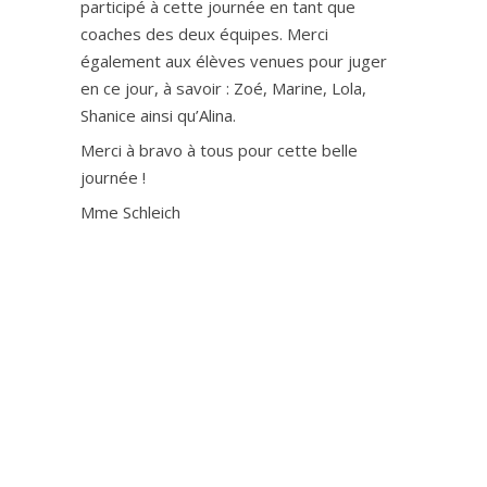
participé à cette journée en tant que
coaches des deux équipes. Merci
également aux élèves venues pour juger
en ce jour, à savoir : Zoé, Marine, Lola,
Shanice ainsi qu’Alina.
Merci à bravo à tous pour cette belle
journée !
Mme Schleich