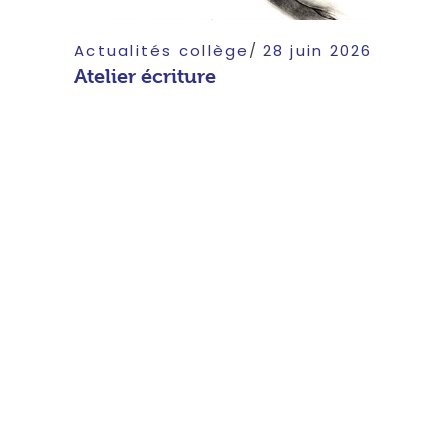
Actualités collège
28 juin 2026
Atelier écriture