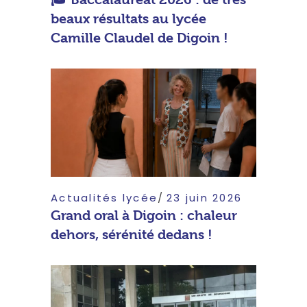
beaux résultats au lycée
Camille Claudel de Digoin !
Actualités lycée
23 juin 2026
Grand oral à Digoin : chaleur
dehors, sérénité dedans !