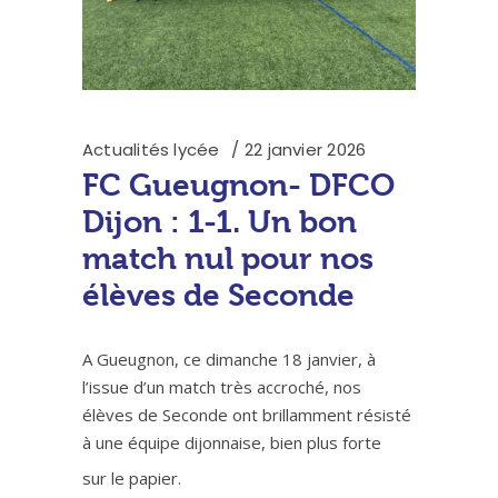
Actualités lycée
22 janvier 2026
FC Gueugnon- DFCO
Dijon : 1-1. Un bon
match nul pour nos
élèves de Seconde
A Gueugnon, ce dimanche 18 janvier, à
l’issue d’un match très accroché, nos
élèves de Seconde ont brillamment résisté
à une équipe dijonnaise, bien plus forte
sur le papier.