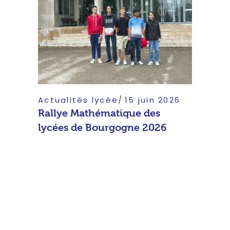
Actualités lycée
15 juin 2026
Rallye Mathématique des
lycées de Bourgogne 2026