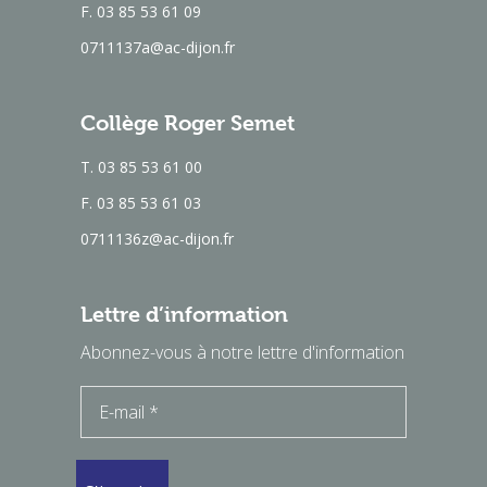
F. 03 85 53 61 09
0711137a@ac-dijon.fr
Collège Roger Semet
T. 03 85 53 61 00
F. 03 85 53 61 03
0711136z@ac-dijon.fr
Lettre d’information
Abonnez-vous à notre lettre d'information