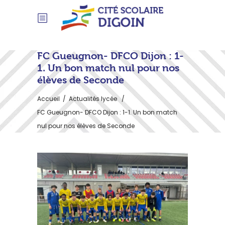
FC Gueugnon- DFCO Dijon : 1-
1. Un bon match nul pour nos
élèves de Seconde
Accueil
/
Actualités lycée
/
FC Gueugnon- DFCO Dijon : 1-1. Un bon match
nul pour nos élèves de Seconde