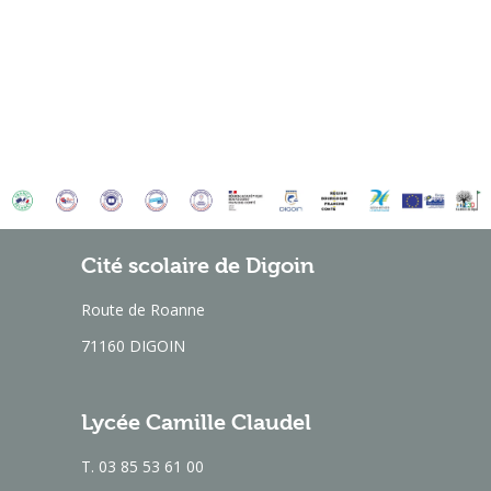
Cité scolaire de Digoin
Route de Roanne
71160 DIGOIN
Lycée Camille Claudel
T. 03 85 53 61 00