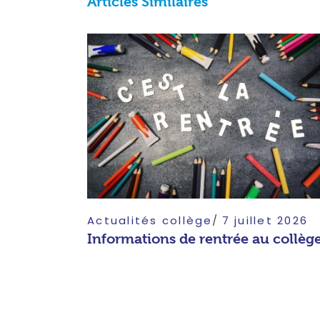
Articles Similaires
Actualités collège
7 juillet 2026
Informations de rentrée au collèg