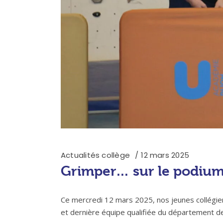
Actualités collège
12 mars 2025
Grimper… sur le podiu
Ce mercredi 12 mars 2025, nos jeunes collégie
et dernière équipe qualifiée du département de 