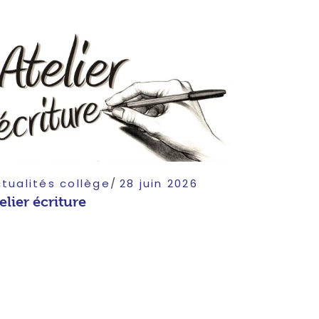
tualités collège
28 juin 2026
elier écriture