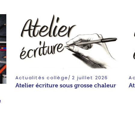
Actualités collège
2 juillet 2026
Ac
Atelier écriture sous grosse chaleur
At
e