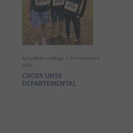
Actualités collège
24 novembre
2024
CROSS UNSS
DEPARTEMENTAL