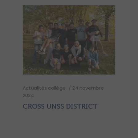
Actualités collège
24 novembre
2024
CROSS UNSS DISTRICT