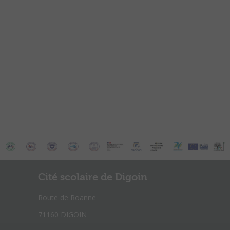
Cité scolaire de Digoin
Route de Roanne
71160 DIGOIN