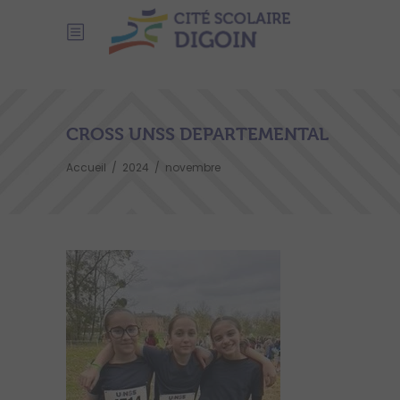
CROSS UNSS DEPARTEMENTAL
Accueil
/
2024
/
novembre