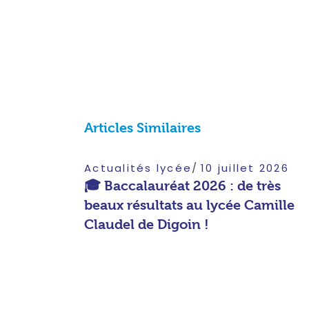
Articles Similaires
Actualités lycée
10 juillet 2026
🎓 Baccalauréat 2026 : de très
beaux résultats au lycée Camille
Claudel de Digoin !