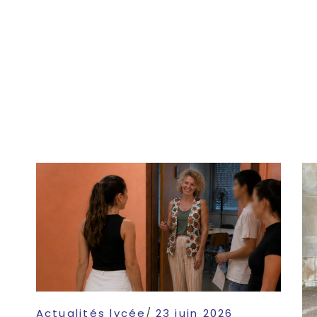
Actualités lycée
23 juin 2026