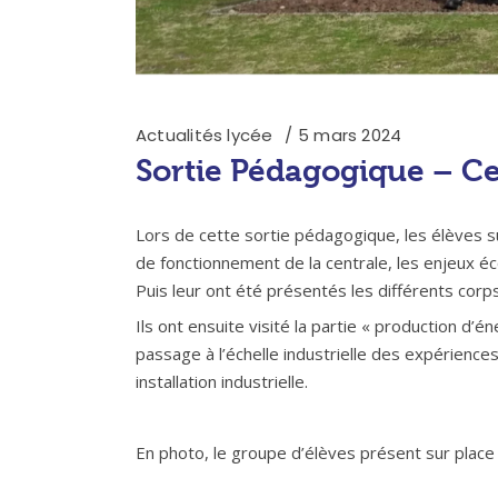
Actualités lycée
5 mars 2024
Sortie Pédagogique – Ce
Lors de cette sortie pédagogique, les élèves su
de fonctionnement de la centrale, les enjeux éc
Puis leur ont été présentés les différents corp
Ils ont ensuite visité la partie « production d’é
passage à l’échelle industrielle des expérience
installation industrielle.
En photo, le groupe d’élèves présent sur place d