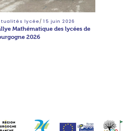
tualités lycée
15 juin 2026
llye Mathématique des lycées de
ourgogne 2026