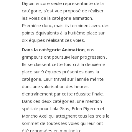
Digoin encore seule représentante de la
catégorie, s’est vue proposé de réaliser
les voies de la catégorie animation.
Première donc, mais ils terminent avec des
points équivalents à la huitième place sur
dix équipes réalisant ces voies.
Dans la catégorie Animation,
nos
grimpeurs ont poursuivi leur progression .
Ils se classent cette fois-ci à la deuxième
place sur 9 équipes présentes dans la
catégorie. Leur travail sur l’année mérite
donc une valorisation des heures
d’entraînement par cette réussite finale.
Dans ces deux catégories, une mention
spéciale pour Lola Gras, Eden Pigeron et
Moncho Axel qui atteignent tous les trois le
sommet de toutes les voies qui leur ont
été proposées en moulinette.