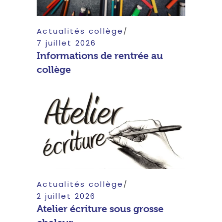
Actualités collège
7 juillet 2026
Informations de rentrée au
collège
Actualités collège
2 juillet 2026
Atelier écriture sous grosse