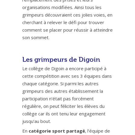
organisations modifiées. Ainsi tous les
grimpeurs découvraient ces jolies voies, en
cherchant à relever le défi pour trouver
comment se placer pour réussir à atteindre
son sommet.
Les grimpeurs de Digoin
Le collège de Digoin a encore participé à
cette compétition avec ses 3 équipes dans
chaque catégorie. Si parmi les autres
grimpeurs des autres établissement la
participation n’était pas forcément
régulière, on peut féliciter les élèves du
collège car ils ont tenu leur engagement
jusqu’au bout.
En
catégorie sport partagé
, l’équipe de