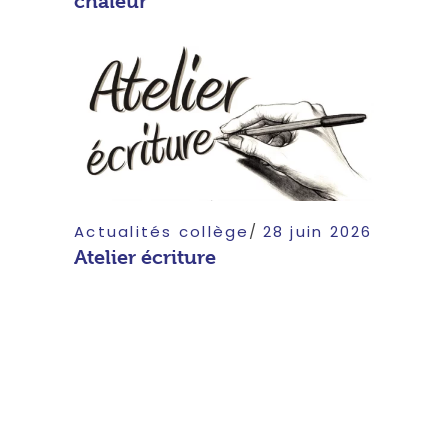
chaleur
Actualités collège
28 juin 2026
Atelier écriture