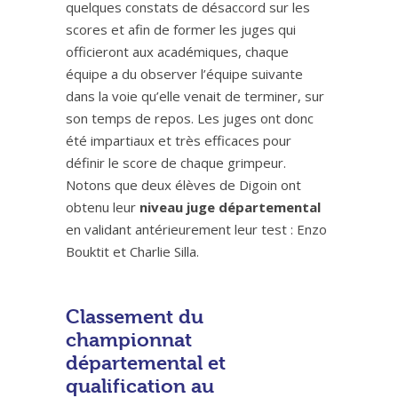
quelques constats de désaccord sur les
scores et afin de former les juges qui
officieront aux académiques, chaque
équipe a du observer l’équipe suivante
dans la voie qu’elle venait de terminer, sur
son temps de repos. Les juges ont donc
été impartiaux et très efficaces pour
définir le score de chaque grimpeur.
Notons que deux élèves de Digoin ont
obtenu leur
niveau juge départemental
en validant antérieurement leur test : Enzo
Bouktit et Charlie Silla.
Classement du
championnat
départemental et
qualification au