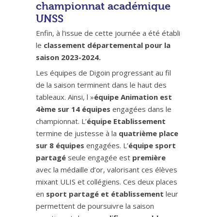
championnat académique
UNSS
Enfin, à l’issue de cette journée a été établi
le
classement départemental pour la
saison 2023-2024.
Les équipes de Digoin progressant au fil
de la saison terminent dans le haut des
tableaux. Ainsi, l »
équipe Animation est
4ème sur 14 équipes
engagées dans le
championnat. L’
équipe Etablissement
termine de justesse à la
quatrième place
sur 8 équipes
engagées. L’
équipe sport
partagé
seule engagée est
première
avec la médaille d’or, valorisant ces élèves
mixant ULIS et collégiens. Ces deux places
en
sport partagé et établissement
leur
permettent de poursuivre la saison