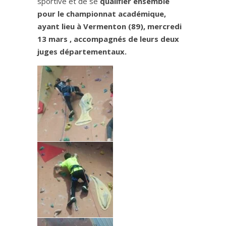
sportive et de se
qualifier ensemble
pour le championnat académique,
ayant lieu à Vermenton (89), mercredi
13 mars , accompagnés de leurs deux
juges départementaux.