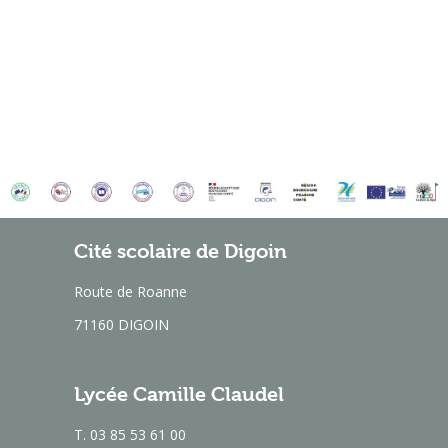
Cité scolaire de Digoin
Route de Roanne
71160 DIGOIN
Lycée Camille Claudel
T. 03 85 53 61 00