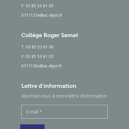
F. 03 85 53 61 09
0711137a@ac-dijon.fr
Collège Roger Semet
T. 03 85 53 61 00
F. 03 85 53 61 03
0711136z@ac-dijon.fr
Lettre d’information
Abonnez-vous à notre lettre d'information