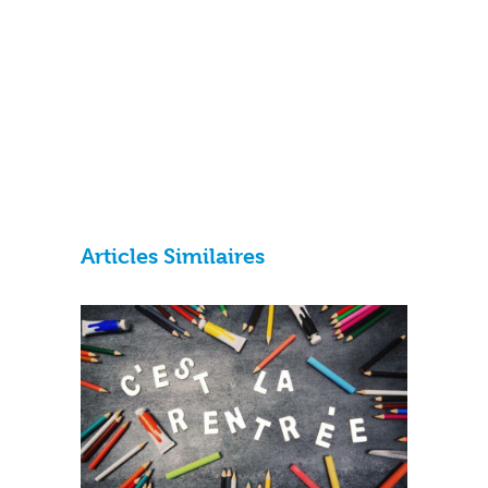
Articles Similaires