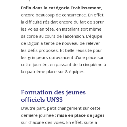
Enfin dans la catégorie Etablissement,
encore beaucoup de concurrence. En effet,
la difficulté résidait encore du fait de sortir
les voies en tête, en installant soit même
sa corde au cours de l’ascension. L’équipe
de Digoin a tenté de nouveau de relever
les défis proposés. Et belle réussite pour
les grimpeurs qui avancent d’une place sur
cette journée, en passant de la cinquième à
la quatrième place sur 8 équipes.
Formation des jeunes
officiels UNSS
D’autre part, petit changement sur cette
dernière journée :
mise en place de juges
sur chacune des voies. En effet, suite à