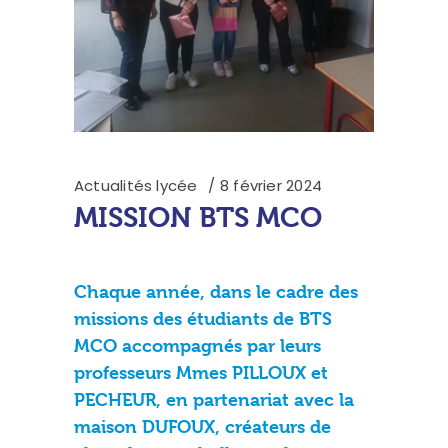
Actualités lycée
8 février 2024
MISSION BTS MCO
Chaque année, dans le cadre des
missions des étudiants de BTS
MCO accompagnés par leurs
professeurs Mmes PILLOUX et
PECHEUR, en partenariat avec la
maison DUFOUX, créateurs de