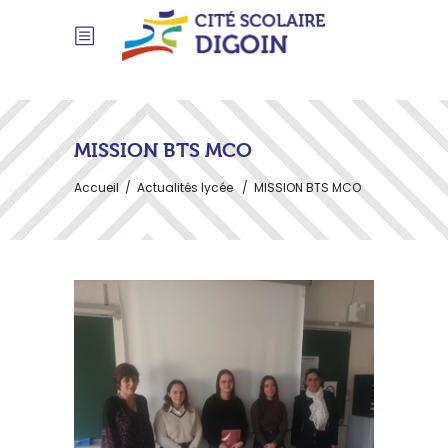
MISSION BTS MCO
Accueil
/
Actualités lycée
/
MISSION BTS MCO