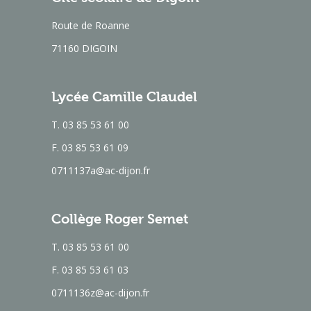
Route de Roanne
71160 DIGOIN
Lycée Camille Claudel
T. 03 85 53 61 00
F. 03 85 53 61 09
0711137a@ac-dijon.fr
Collège Roger Semet
T. 03 85 53 61 00
F. 03 85 53 61 03
0711136z@ac-dijon.fr