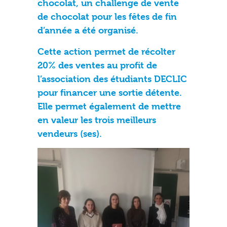
chocolat, un challenge de vente
de chocolat pour les fêtes de fin
d’année a été organisé.
Cette action permet de récolter
20% des ventes au profit de
l’association des étudiants DECLIC
pour financer une sortie détente.
Elle permet également de mettre
en valeur les trois meilleurs
vendeurs (ses).