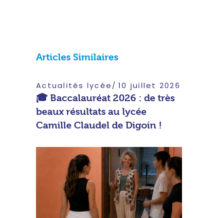
Articles Similaires
Actualités lycée
10 juillet 2026
🎓 Baccalauréat 2026 : de très
beaux résultats au lycée
Camille Claudel de Digoin !