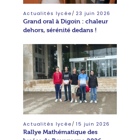
Actualités lycée
23 juin 2026
Grand oral à Digoin : chaleur
dehors, sérénité dedans !
Actualités lycée
15 juin 2026
Rallye Mathématique des