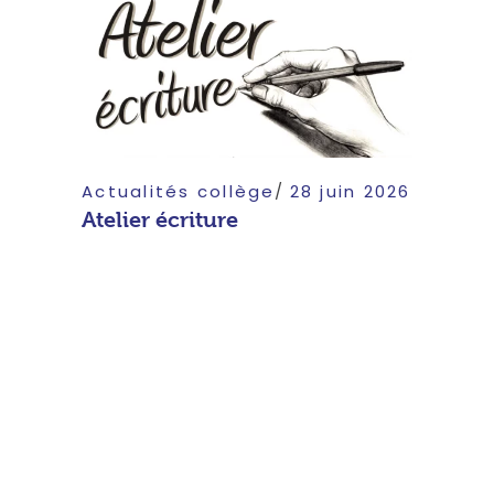
Actualités collège
28 juin 2026
Atelier écriture