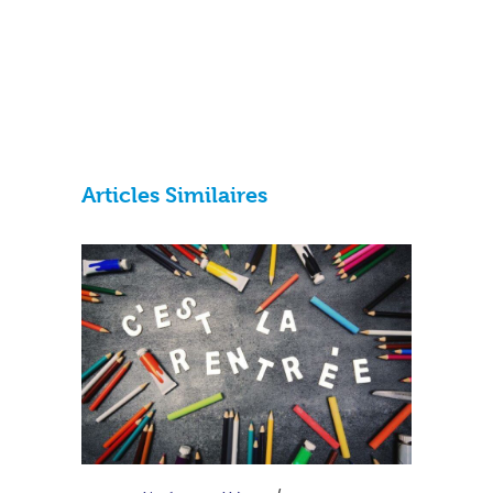
Articles Similaires