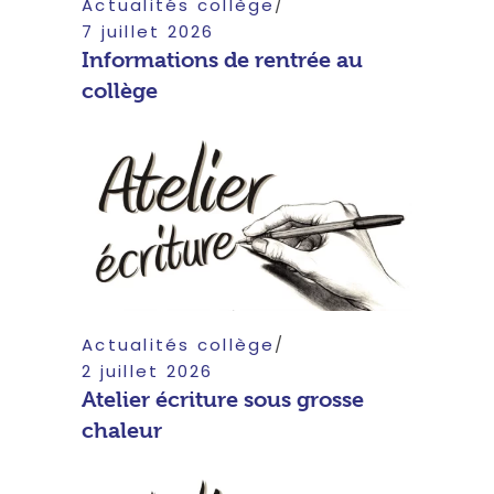
Actualités collège
7 juillet 2026
Informations de rentrée au
collège
Actualités collège
2 juillet 2026
Atelier écriture sous grosse
chaleur