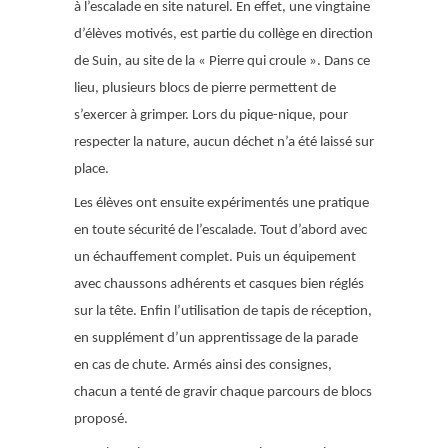
à l’escalade en site naturel. En effet, une vingtaine
d’élèves motivés, est partie du collège en direction
de Suin, au site de la « Pierre qui croule ». Dans ce
lieu, plusieurs blocs de pierre permettent de
s’exercer à grimper. Lors du pique-nique, pour
respecter la nature, aucun déchet n’a été laissé sur
place.
Les élèves ont ensuite expérimentés une pratique
en toute sécurité de l’escalade. Tout d’abord avec
un échauffement complet. Puis un équipement
avec chaussons adhérents et casques bien réglés
sur la tête. Enfin l’utilisation de tapis de réception,
en supplément d’un apprentissage de la parade
en cas de chute. Armés ainsi des consignes,
chacun a tenté de gravir chaque parcours de blocs
proposé.