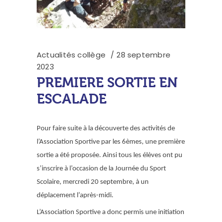
Actualités collège
28 septembre
2023
PREMIERE SORTIE EN
ESCALADE
Pour faire suite à la découverte des activités de
l’Association Sportive par les 6èmes, une première
sortie a été proposée. Ainsi tous les élèves ont pu
s’inscrire à l’occasion de la Journée du Sport
Scolaire, mercredi 20 septembre, à un
déplacement l’après-midi.
L’Association Sportive a donc permis une initiation