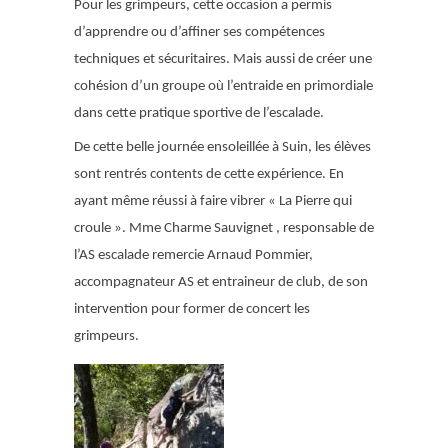
Pour les grimpeurs, cette occasion a permis
d’apprendre ou d’affiner ses compétences
techniques et sécuritaires. Mais aussi de créer une
cohésion d’un groupe où l’entraide en primordiale
dans cette pratique sportive de l’escalade.
De cette belle journée ensoleillée à Suin, les élèves
sont rentrés contents de cette expérience. En
ayant même réussi à faire vibrer « La Pierre qui
croule ». Mme Charme Sauvignet , responsable de
l’AS escalade remercie Arnaud Pommier,
accompagnateur AS et entraineur de club, de son
intervention pour former de concert les
grimpeurs.