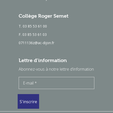
Collège Roger Semet
T. 03 85 53 61 00
F. 03 85 53 61 03
0711136z@ac-dijon.fr
Lettre d’information
Abonnez-vous à notre lettre d'information