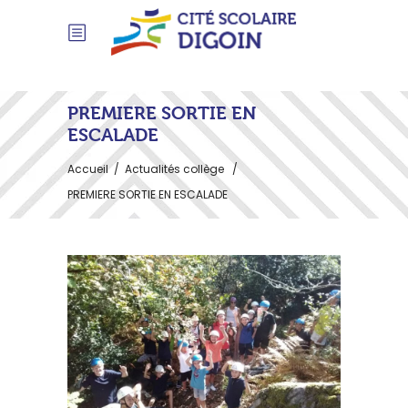
PREMIERE SORTIE EN
ESCALADE
Accueil
/
Actualités collège
/
PREMIERE SORTIE EN ESCALADE