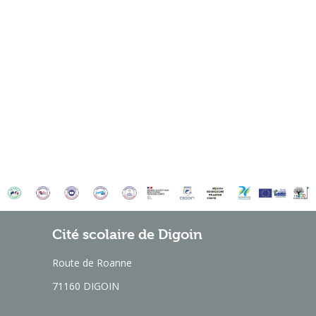
Cité scolaire de Digoin
Route de Roanne
71160 DIGOIN