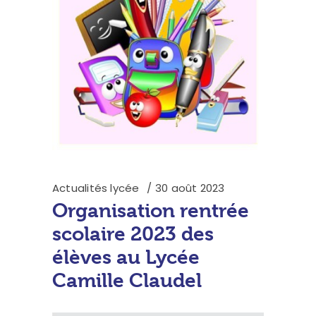
Actualités lycée
30 août 2023
Organisation rentrée
scolaire 2023 des
élèves au Lycée
Camille Claudel