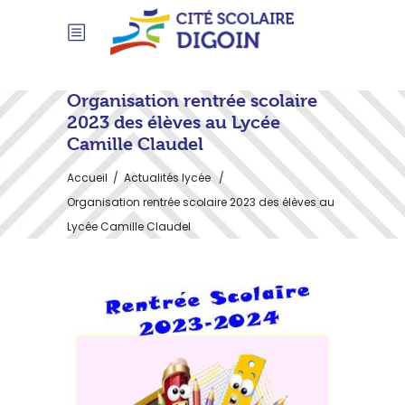
Organisation rentrée scolaire
2023 des élèves au Lycée
Camille Claudel
Accueil
/
Actualités lycée
/
Organisation rentrée scolaire 2023 des élèves au
Lycée Camille Claudel