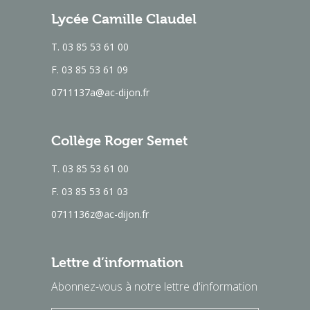
Lycée Camille Claudel
T. 03 85 53 61 00
F. 03 85 53 61 09
0711137a@ac-dijon.fr
Collège Roger Semet
T. 03 85 53 61 00
F. 03 85 53 61 03
0711136z@ac-dijon.fr
Lettre d’information
Abonnez-vous à notre lettre d'information