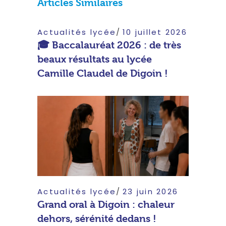
Articles Similaires
Actualités lycée
10 juillet 2026
🎓 Baccalauréat 2026 : de très
beaux résultats au lycée
Camille Claudel de Digoin !
Actualités lycée
23 juin 2026
Grand oral à Digoin : chaleur
dehors, sérénité dedans !