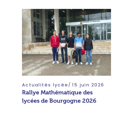
Actualités lycée
15 juin 2026
Rallye Mathématique des
lycées de Bourgogne 2026