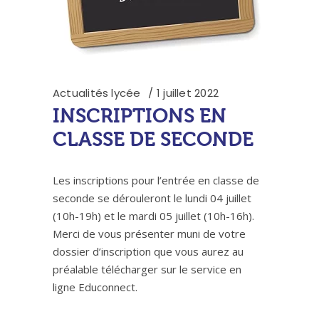
Actualités lycée
1 juillet 2022
INSCRIPTIONS EN
CLASSE DE SECONDE
Les inscriptions pour l’entrée en classe de
seconde se dérouleront le lundi 04 juillet
(10h-19h) et le mardi 05 juillet (10h-16h).
Merci de vous présenter muni de votre
dossier d’inscription que vous aurez au
préalable télécharger sur le service en
ligne Educonnect.