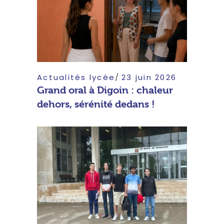
Actualités lycée
23 juin 2026
Grand oral à Digoin : chaleur
dehors, sérénité dedans !