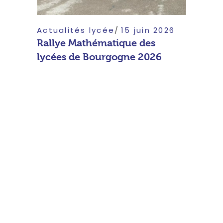
Actualités lycée
15 juin 2026
Rallye Mathématique des
lycées de Bourgogne 2026