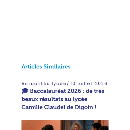
Articles Similaires
Actualités lycée
10 juillet 2026
🎓 Baccalauréat 2026 : de très
beaux résultats au lycée
Camille Claudel de Digoin !