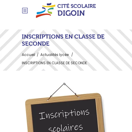
INSCRIPTIONS EN CLASSE DE
SECONDE
Accueil
/
Actualités lycée
/
INSCRIPTIONS EN CLASSE DE SECONDE