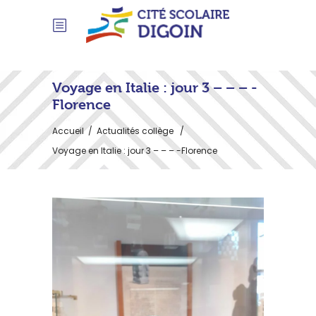
Voyage en Italie : jour 3 – – – -
Florence
Accueil
/
Actualités collège
/
Voyage en Italie : jour 3 – – – -Florence