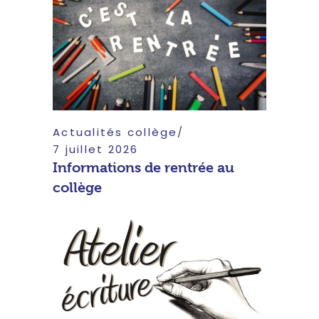
Actualités collège
7 juillet 2026
Informations de rentrée au
collège