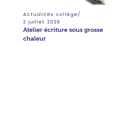
Actualités collège
2 juillet 2026
Atelier écriture sous grosse
chaleur