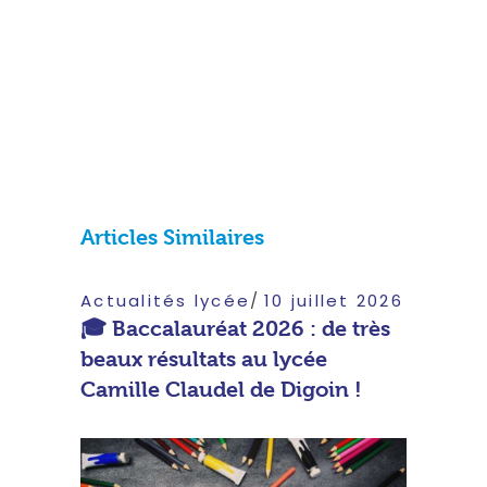
Articles Similaires
Actualités lycée
10 juillet 2026
🎓 Baccalauréat 2026 : de très
beaux résultats au lycée
Camille Claudel de Digoin !