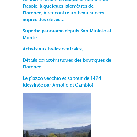
Fiesole, à quelques kilomètres de
Florence, à rencontré un beau succès
auprès des élèves…
Superbe panorama depuis San Miniato al
Monte,
Achats aux halles centrales,
Détails caractéristiques des boutiques de
Florence
Le plazzo vecchio et sa tour de 1424
(dessinée par Arnolfo di Cambio)