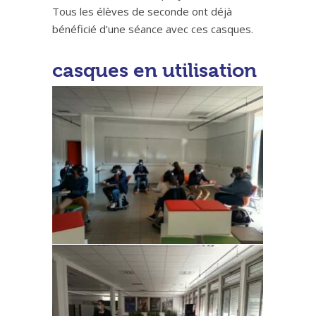
Tous les élèves de seconde ont déjà
bénéficié d’une séance avec ces casques.
casques en utilisation