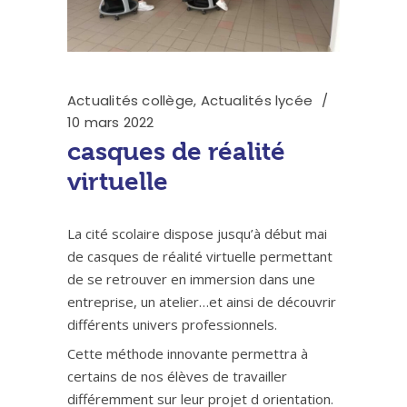
Actualités collège
,
Actualités lycée
10 mars 2022
casques de réalité
virtuelle
La cité scolaire dispose jusqu’à début mai
de casques de réalité virtuelle permettant
de se retrouver en immersion dans une
entreprise, un atelier…et ainsi de découvrir
différents univers professionnels.
Cette méthode innovante permettra à
certains de nos élèves de travailler
différemment sur leur projet d orientation.