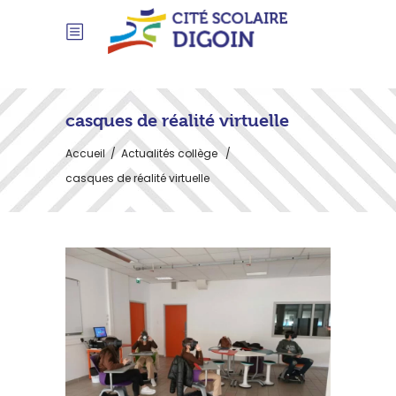
casques de réalité virtuelle
Accueil
/
Actualités collège
/
casques de réalité virtuelle