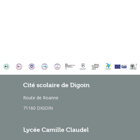
Cité scolaire de Digoin
Route de Roanne
71160 DIGOIN
Lycée Camille Claudel