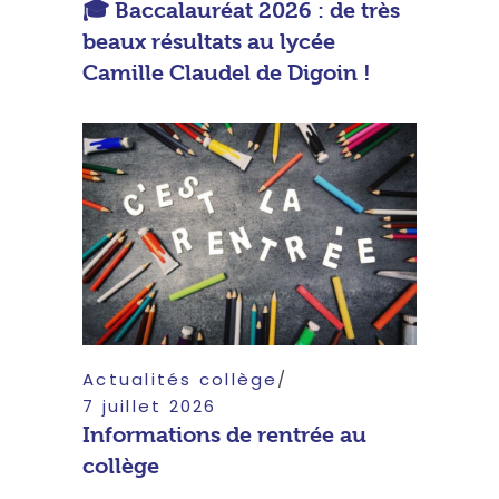
🎓 Baccalauréat 2026 : de très
beaux résultats au lycée
Camille Claudel de Digoin !
Actualités collège
7 juillet 2026
Informations de rentrée au
collège