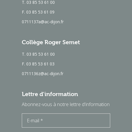
T. 03 85 53 61 00
F. 03 85 53 61 09
0711137a@ac-dijon.fr
Collège Roger Semet
T. 03 85 53 61 00
F. 03 85 53 61 03
0711136z@ac-dijon.fr
Lettre d’information
Abonnez-vous à notre lettre d'information