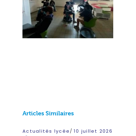
Articles Similaires
Actualités lycée
10 juillet 2026