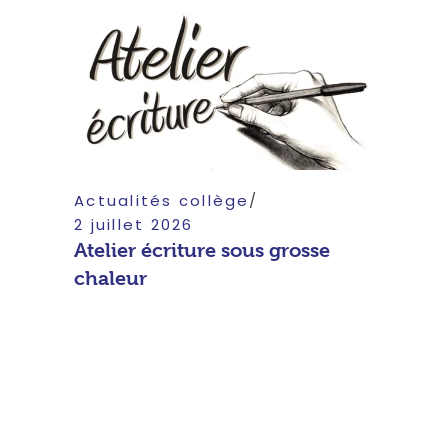
Actualités collège
2 juillet 2026
Atelier écriture sous grosse
chaleur