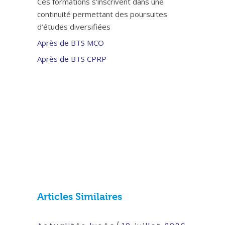
Ces formations s’inscrivent dans une
continuité permettant des poursuites
d’études diversifiées
Après de BTS MCO
Après de BTS CPRP
Articles Similaires