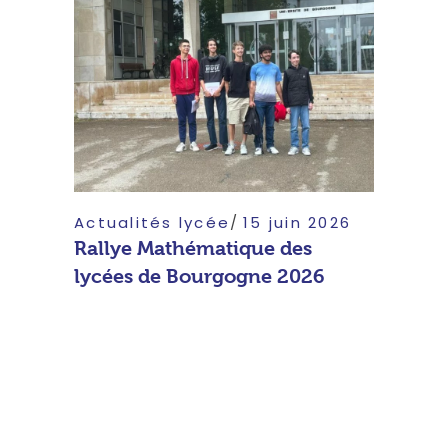
Actualités lycée
15 juin 2026
Rallye Mathématique des
lycées de Bourgogne 2026