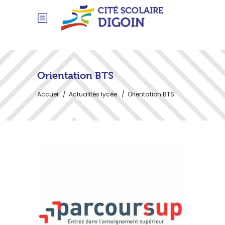
Orientation BTS
Accueil
/
Actualités lycée
/
Orientation BTS