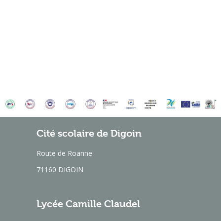
Cité scolaire de Digoin
Route de Roanne
71160 DIGOIN
Lycée Camille Claudel