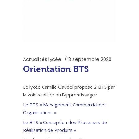
Actualités lycée
3 septembre 2020
Orientation BTS
Le lycée Camille Claudel propose 2 BTS par
la voie scolaire ou l’apprentissage :
Le BTS « Management Commercial des
Organisations »
Le BTS « Conception des Processus de
Réalisation de Produits »