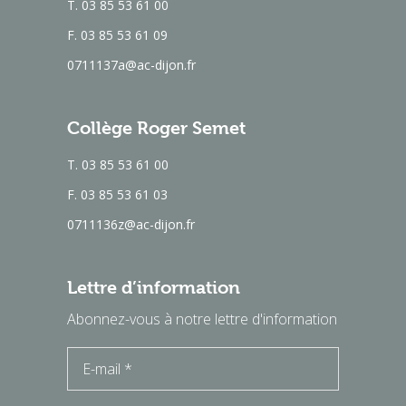
T. 03 85 53 61 00
F. 03 85 53 61 09
0711137a@ac-dijon.fr
Collège Roger Semet
T. 03 85 53 61 00
F. 03 85 53 61 03
0711136z@ac-dijon.fr
Lettre d’information
Abonnez-vous à notre lettre d'information