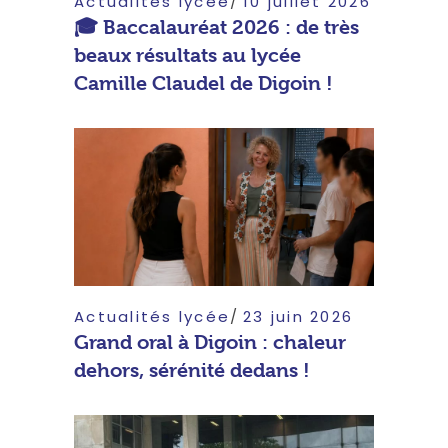
Actualités lycée
10 juillet 2026
🎓 Baccalauréat 2026 : de très
beaux résultats au lycée
Camille Claudel de Digoin !
Actualités lycée
23 juin 2026
Grand oral à Digoin : chaleur
dehors, sérénité dedans !