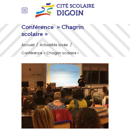
Conférence » Chagrin
scolaire »
Accueil
/
Actualités lycée
/
Conférence » Chagrin scolaire »