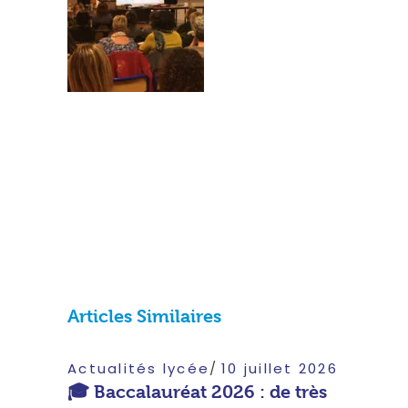
Articles Similaires
Actualités lycée
10 juillet 2026
🎓 Baccalauréat 2026 : de très