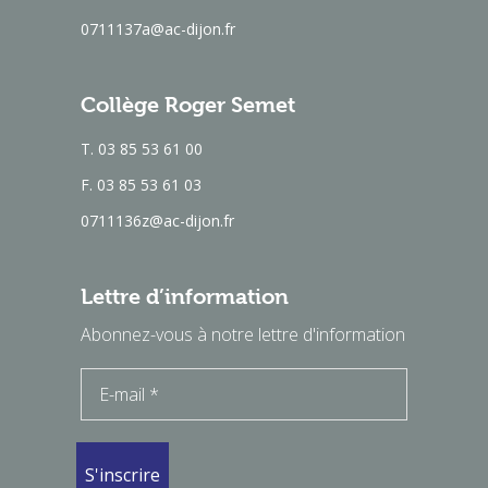
0711137a@ac-dijon.fr
Collège Roger Semet
T. 03 85 53 61 00
F. 03 85 53 61 03
0711136z@ac-dijon.fr
Lettre d’information
Abonnez-vous à notre lettre d'information