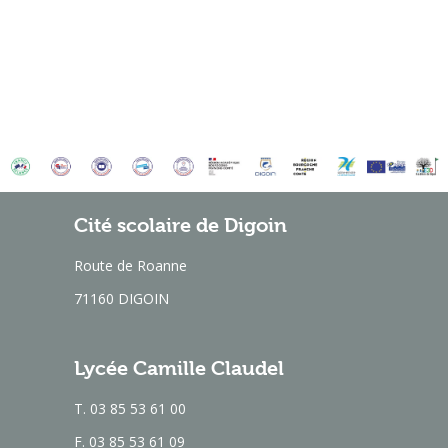
Cité scolaire de Digoin
Route de Roanne
71160 DIGOIN
Lycée Camille Claudel
T. 03 85 53 61 00
F. 03 85 53 61 09