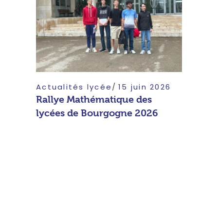
Actualités lycée
15 juin 2026
Rallye Mathématique des
lycées de Bourgogne 2026