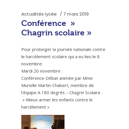
Actualités lycée
7 mars 2019
Conférence »
Chagrin scolaire »
Pour prolonger la journée nationale contre
le harcèlement scolaire qui a eu lieu le 8
novembre:
Mardi 20 novembre :
Conférence-Débat animée par Mme
Murielle Martin-Chabert, membre de
l’équipe A 180 degrés – Chagrin Scolaire .
» Mieux armer les enfants contre le
harcèlement »