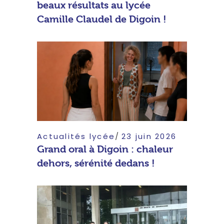
beaux résultats au lycée
Camille Claudel de Digoin !
Actualités lycée
23 juin 2026
Grand oral à Digoin : chaleur
dehors, sérénité dedans !