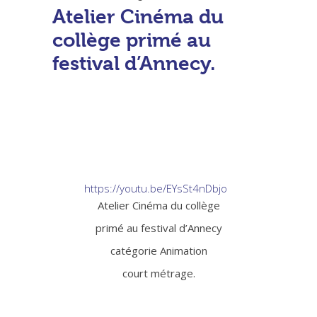
Atelier Cinéma du
collège primé au
festival d’Annecy.
https://youtu.be/EYsSt4nDbjo
Atelier Cinéma du collège
primé au festival d’Annecy
catégorie Animation
court métrage.