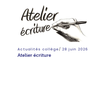
Actualités collège
28 juin 2026
Atelier écriture