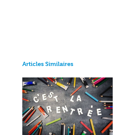
Articles Similaires