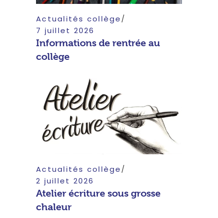
Actualités collège
7 juillet 2026
Informations de rentrée au
collège
Actualités collège
2 juillet 2026
Atelier écriture sous grosse
chaleur