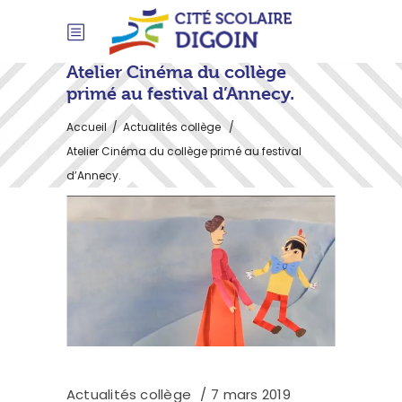
Atelier Cinéma du collège
primé au festival d’Annecy.
Accueil
/
Actualités collège
/
Atelier Cinéma du collège primé au festival
d’Annecy.
Actualités collège
7 mars 2019