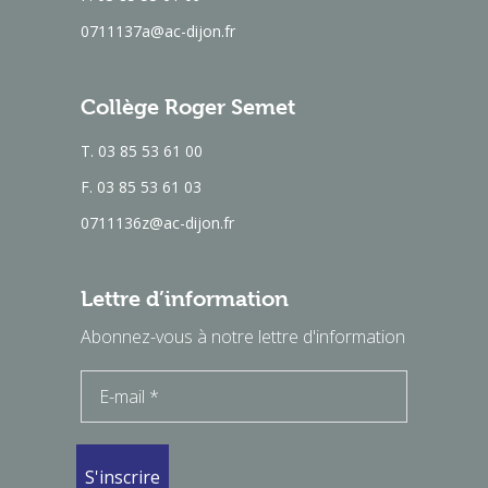
0711137a@ac-dijon.fr
Collège Roger Semet
T. 03 85 53 61 00
F. 03 85 53 61 03
0711136z@ac-dijon.fr
Lettre d’information
Abonnez-vous à notre lettre d'information