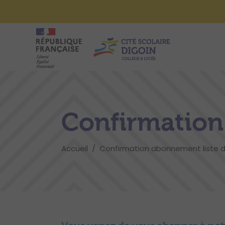
Confirmation
Accueil
/
Confirmation abonnement liste d