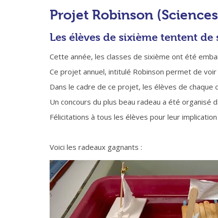
Projet Robinson (Sciences
Les élèves de sixième tentent de 
Cette année, les classes de sixième ont été emb
Ce projet annuel, intitulé Robinson permet de voi
Dans le cadre de ce projet, les élèves de chaque 
Un concours du plus beau radeau a été organisé d
Félicitations à tous les élèves pour leur implicatio
Voici les radeaux gagnants :