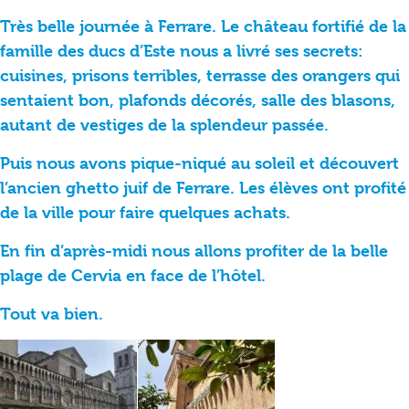
Très belle journée à Ferrare. Le château fortifié de la
famille des ducs d’Este nous a livré ses secrets:
cuisines, prisons terribles, terrasse des orangers qui
sentaient bon, plafonds décorés, salle des blasons,
autant de vestiges de la splendeur passée.
Puis nous avons pique-niqué au soleil et découvert
l’ancien ghetto juif de Ferrare. Les élèves ont profité
de la ville pour faire quelques achats.
En fin d’après-midi nous allons profiter de la belle
plage de Cervia en face de l’hôtel.
Tout va bien.