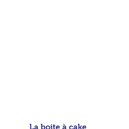
La boite à cake