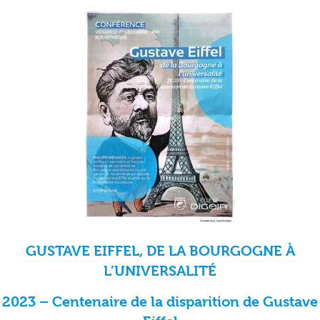
GUSTAVE EIFFEL, DE LA BOURGOGNE À
L’UNIVERSALITÉ
2023 – Centenaire de la disparition de Gustave