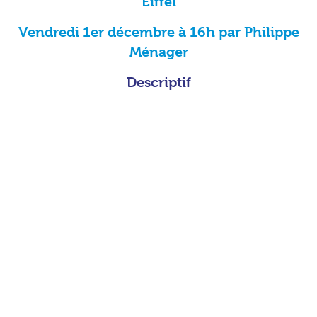
Eiffel
Vendredi 1er décembre à 16h par Philippe
Ménager
Descriptif